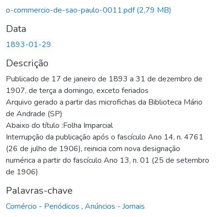
o-commercio-de-sao-paulo-0011.pdf
(2,79 MB)
Data
1893-01-29
Descrição
Publicado de 17 de janeiro de 1893 a 31 de dezembro de
1907, de terça a domingo, exceto feriados
Arquivo gerado a partir das microfichas da Biblioteca Mário
de Andrade (SP)
Abaixo do título :Folha Imparcial
Interrupção da publicação após o fascículo Ano 14, n. 4761
(26 de julho de 1906), reinicia com nova designação
numérica a partir do fascículo Ano 13, n. 01 (25 de setembro
de 1906)
Palavras-chave
Comércio - Periódicos
,
Anúncios - Jornais