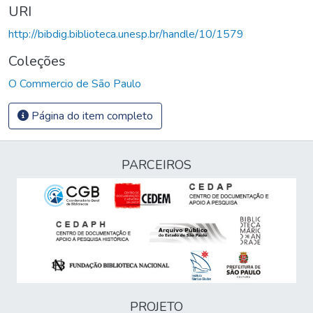
URI
http://bibdig.biblioteca.unesp.br/handle/10/1579
Coleções
O Commercio de São Paulo
Página do item completo
PARCEIROS
PROJETO