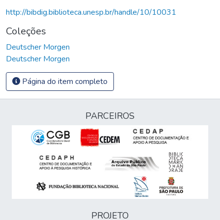
http://bibdig.biblioteca.unesp.br/handle/10/10031
Coleções
Deutscher Morgen
Deutscher Morgen
Página do item completo
PARCEIROS
PROJETO