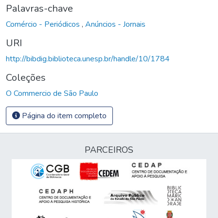
Palavras-chave
Comércio - Periódicos
,
Anúncios - Jornais
URI
http://bibdig.biblioteca.unesp.br/handle/10/1784
Coleções
O Commercio de São Paulo
Página do item completo
PARCEIROS