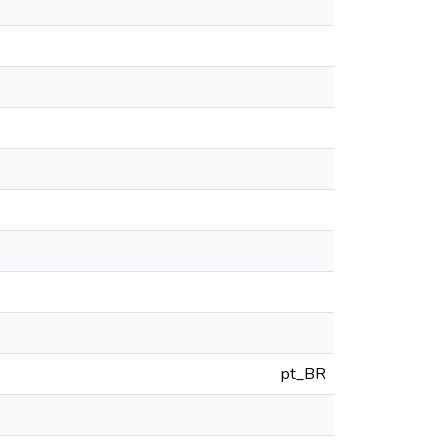
pt_BR