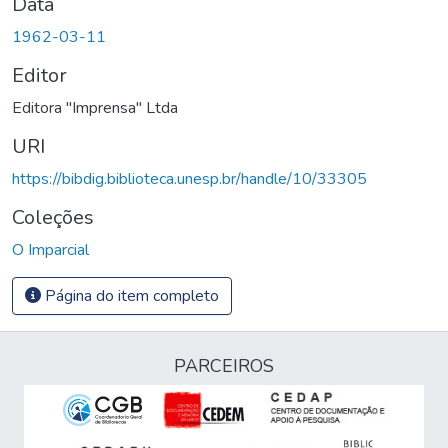
Data
1962-03-11
Editor
Editora "Imprensa" Ltda
URI
https://bibdig.biblioteca.unesp.br/handle/10/33305
Coleções
O Imparcial
Página do item completo
PARCEIROS