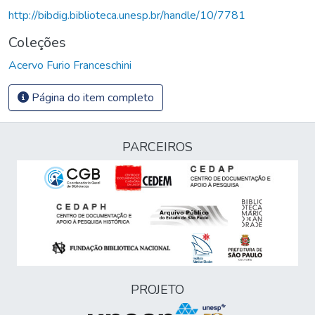
http://bibdig.biblioteca.unesp.br/handle/10/7781
Coleções
Acervo Furio Franceschini
Página do item completo
PARCEIROS
PROJETO