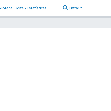
lioteca Digital
Estatísticas
Entrar