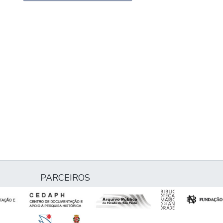
PARCEIROS