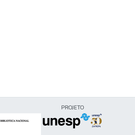
PROJETO