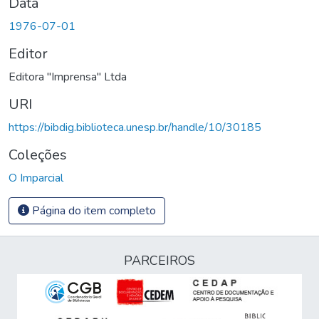
Data
1976-07-01
Editor
Editora "Imprensa" Ltda
URI
https://bibdig.biblioteca.unesp.br/handle/10/30185
Coleções
O Imparcial
Página do item completo
PARCEIROS