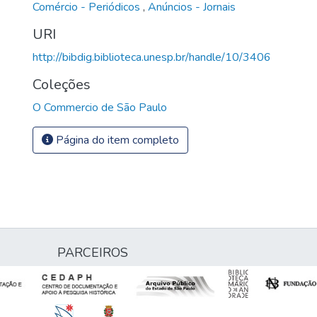
Comércio - Periódicos
,
Anúncios - Jornais
URI
http://bibdig.biblioteca.unesp.br/handle/10/3406
Coleções
O Commercio de São Paulo
Página do item completo
PARCEIROS