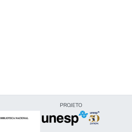
PROJETO