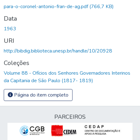
para-o-coronel-antonio-fran-de-ag.pdf
(766,7 KB)
Data
1963
URI
http://bibdig.biblioteca.unesp.br/handle/10/20928
Coleções
Volume 88 - Ofícios dos Senhores Governadores Interinos
da Capitania de São Paulo (1817- 1819)
Página do item completo
PARCEIROS