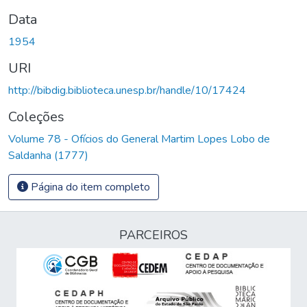
Data
1954
URI
http://bibdig.biblioteca.unesp.br/handle/10/17424
Coleções
Volume 78 - Ofícios do General Martim Lopes Lobo de
Saldanha (1777)
Página do item completo
PARCEIROS