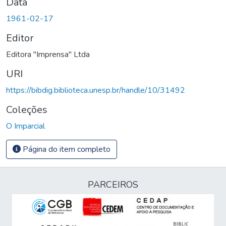
Data
1961-02-17
Editor
Editora "Imprensa" Ltda
URI
https://bibdig.biblioteca.unesp.br/handle/10/31492
Coleções
O Imparcial
Página do item completo
PARCEIROS