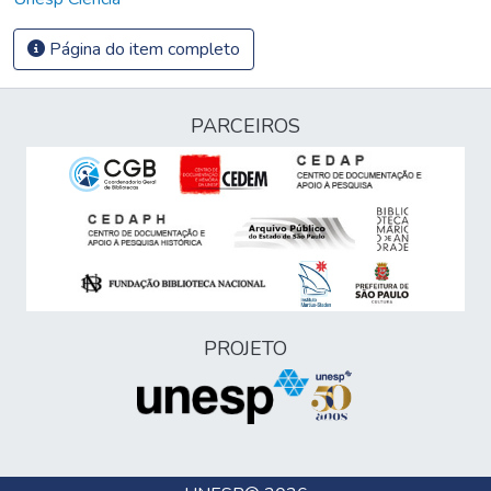
Página do item completo
PARCEIROS
PROJETO