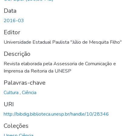
Data
2016-03
Editor
Universidade Estadual Paulista "Júlio de Mesquita Filho"
Descrição
Revista elaborada pela Assessoria de Comunicação e
Imprensa da Reitoria da UNESP
Palavras-chave
Cultura
,
Ciência
URI
http://bibdig.biblioteca.unesp.br/handle/10/28346
Coleções
Unesp Ciência