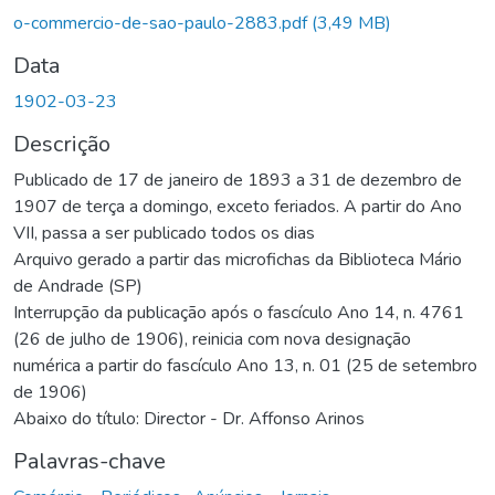
o-commercio-de-sao-paulo-2883.pdf
(3,49 MB)
Data
1902-03-23
Descrição
Publicado de 17 de janeiro de 1893 a 31 de dezembro de
1907 de terça a domingo, exceto feriados. A partir do Ano
VII, passa a ser publicado todos os dias
Arquivo gerado a partir das microfichas da Biblioteca Mário
de Andrade (SP)
Interrupção da publicação após o fascículo Ano 14, n. 4761
(26 de julho de 1906), reinicia com nova designação
numérica a partir do fascículo Ano 13, n. 01 (25 de setembro
de 1906)
Abaixo do título: Director - Dr. Affonso Arinos
Palavras-chave