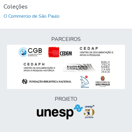
Coleções
O Commercio de São Paulo
PARCEIROS
PROJETO