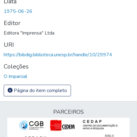
Data
1975-06-26
Editor
Editora "Imprensa" Ltda
URI
https://bibdig.biblioteca.unesp.br/handle/10/29974
Coleções
O Imparcial
Página do item completo
PARCEIROS