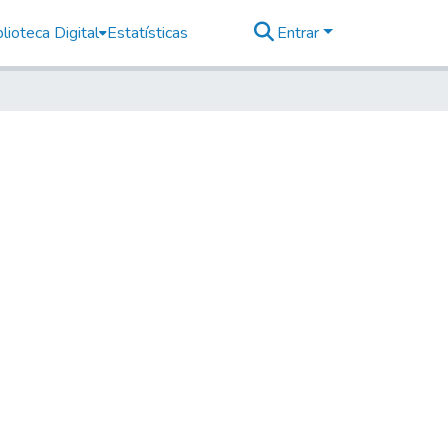
lioteca Digital
Estatísticas
Entrar