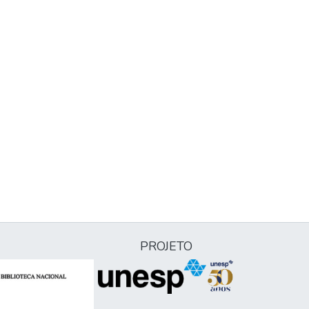
PROJETO