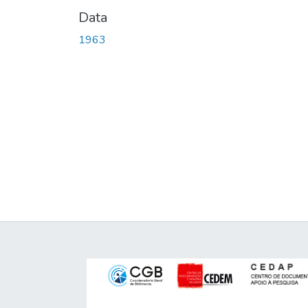
Data
1963