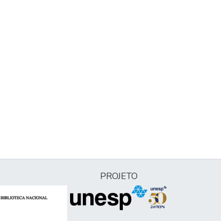
PROJETO