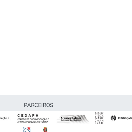
PARCEIROS