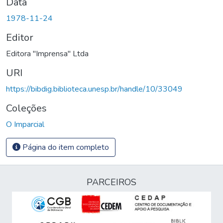
Data
1978-11-24
Editor
Editora "Imprensa" Ltda
URI
https://bibdig.biblioteca.unesp.br/handle/10/33049
Coleções
O Imparcial
Página do item completo
PARCEIROS