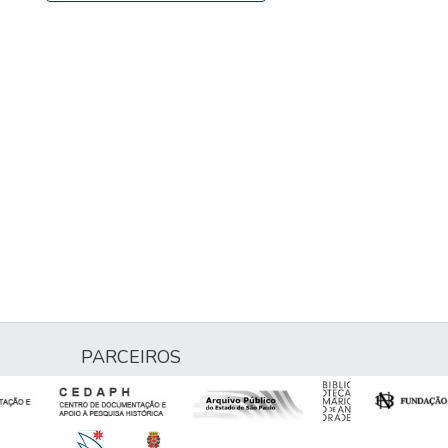
PARCEIROS