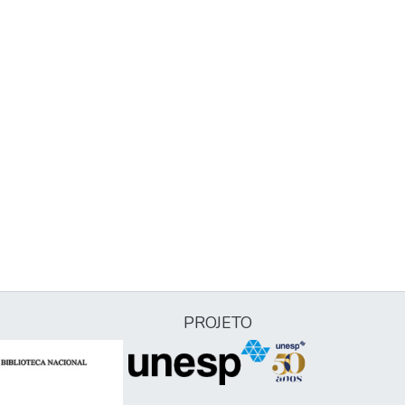
PROJETO