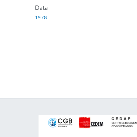
Data
1978