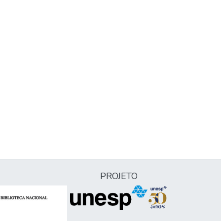
PROJETO