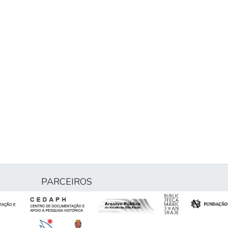
PARCEIROS