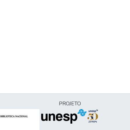
PROJETO