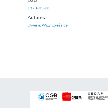
Data
1973-05-01
Autores
Oliveira, Willy Corrêa de