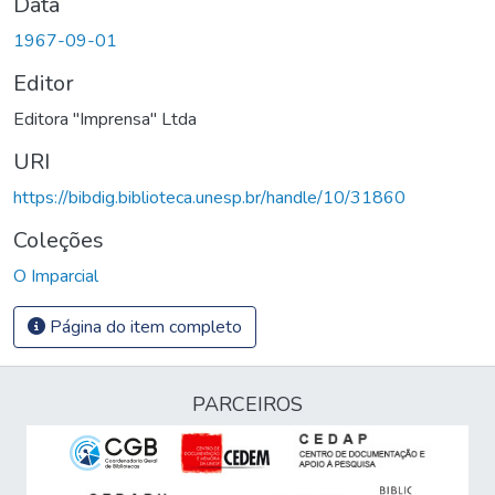
Data
1967-09-01
Editor
Editora "Imprensa" Ltda
URI
https://bibdig.biblioteca.unesp.br/handle/10/31860
Coleções
O Imparcial
Página do item completo
PARCEIROS