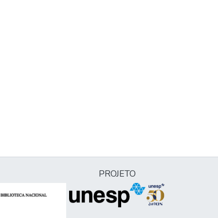
PROJETO