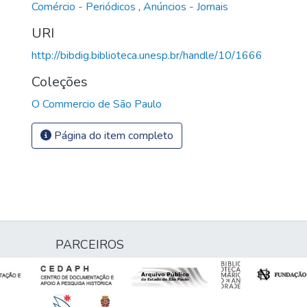
Comércio - Periódicos
,
Anúncios - Jornais
URI
http://bibdig.biblioteca.unesp.br/handle/10/1666
Coleções
O Commercio de São Paulo
Página do item completo
PARCEIROS