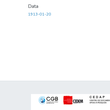
Data
1913-01-20