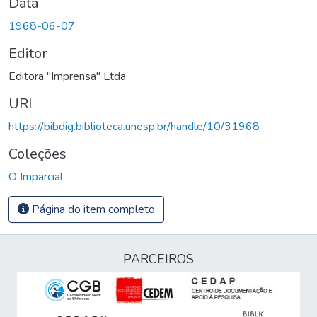
Data
1968-06-07
Editor
Editora "Imprensa" Ltda
URI
https://bibdig.biblioteca.unesp.br/handle/10/31968
Coleções
O Imparcial
Página do item completo
PARCEIROS