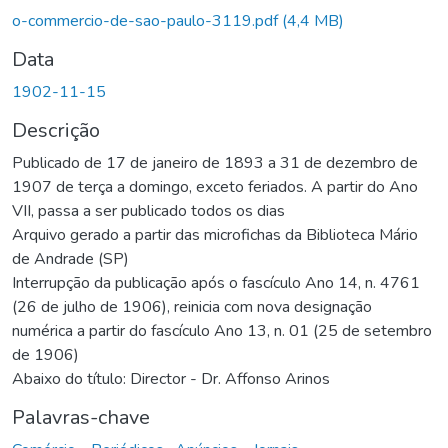
o-commercio-de-sao-paulo-3119.pdf
(4,4 MB)
Data
1902-11-15
Descrição
Publicado de 17 de janeiro de 1893 a 31 de dezembro de
1907 de terça a domingo, exceto feriados. A partir do Ano
VII, passa a ser publicado todos os dias
Arquivo gerado a partir das microfichas da Biblioteca Mário
de Andrade (SP)
Interrupção da publicação após o fascículo Ano 14, n. 4761
(26 de julho de 1906), reinicia com nova designação
numérica a partir do fascículo Ano 13, n. 01 (25 de setembro
de 1906)
Abaixo do título: Director - Dr. Affonso Arinos
Palavras-chave