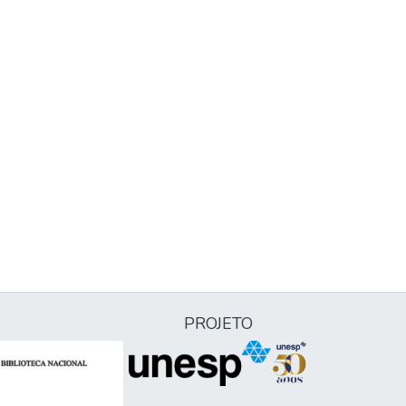
PROJETO