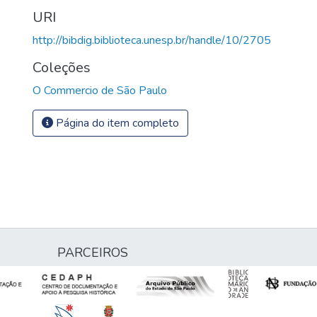
URI
http://bibdig.biblioteca.unesp.br/handle/10/2705
Coleções
O Commercio de São Paulo
Página do item completo
PARCEIROS