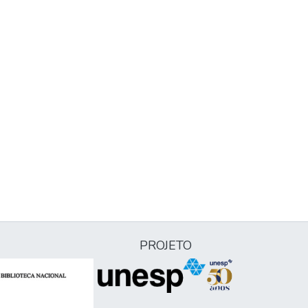
PROJETO