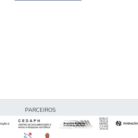
PARCEIROS