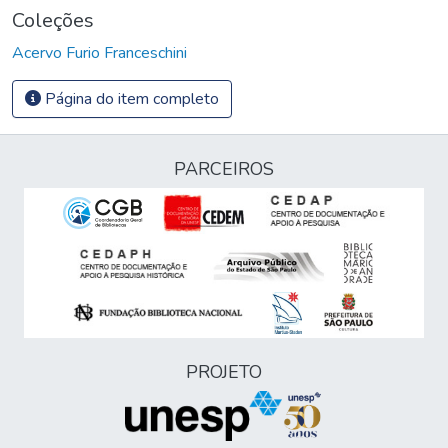
Coleções
Acervo Furio Franceschini
Página do item completo
PARCEIROS
PROJETO