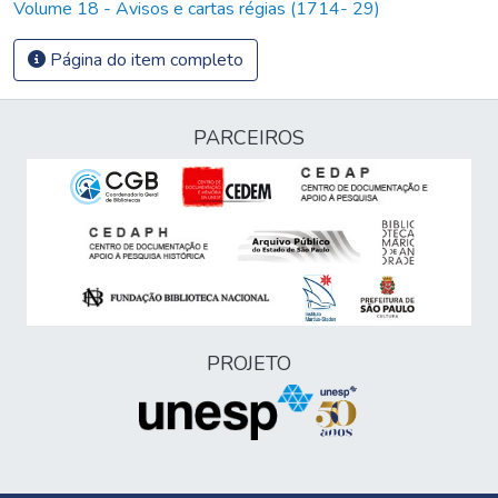
Volume 18 - Avisos e cartas régias (1714- 29)
Página do item completo
PARCEIROS
PROJETO