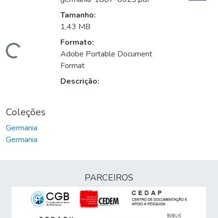
Tamanho:
1,43 MB
Formato:
Carregando...
Adobe Portable Document
Format
Descrição:
Coleções
Germania
Germania
PARCEIROS