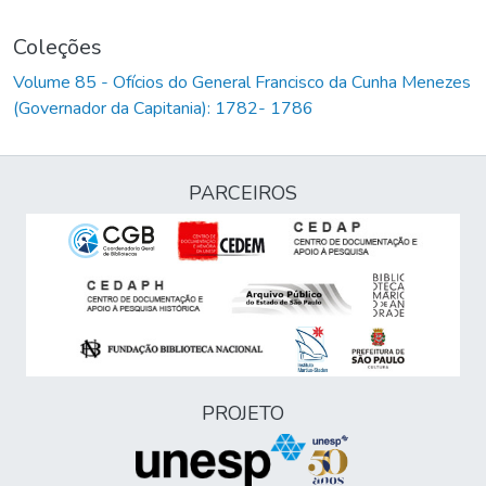
Coleções
Volume 85 - Ofícios do General Francisco da Cunha Menezes
(Governador da Capitania): 1782- 1786
PARCEIROS
PROJETO