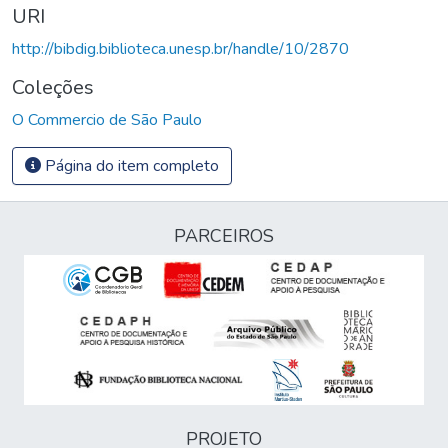
URI
http://bibdig.biblioteca.unesp.br/handle/10/2870
Coleções
O Commercio de São Paulo
Página do item completo
PARCEIROS
PROJETO