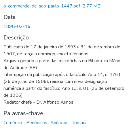
o-commercio-de-sao-paulo-1447.pdf
(2,77 MB)
Data
1898-02-16
Descrição
Publicado de 17 de janeiro de 1893 a 31 de dezembro de
1907, de terça a domingo, exceto feriados
Arquivo gerado a partir das microfichas da Biblioteca Mário
de Andrade (SP)
Interrupção da publicação após o fascículo Ano 14, n. 4761
(26 de julho de 1906), reinicia com nova designação
numérica a partir do fascículo Ano 13, n. 01 (25 de setembro
de 1906)
Redator chefe - Dr. Affonso Arinos
Palavras-chave
Comércio - Periódicos
,
Anúncios - Jornais