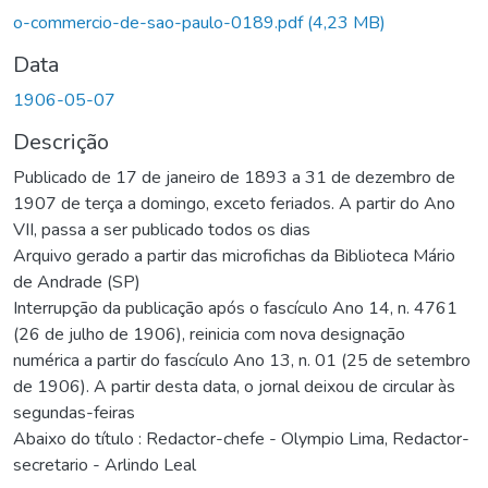
o-commercio-de-sao-paulo-0189.pdf
(4,23 MB)
Data
1906-05-07
Descrição
Publicado de 17 de janeiro de 1893 a 31 de dezembro de
1907 de terça a domingo, exceto feriados. A partir do Ano
VII, passa a ser publicado todos os dias
Arquivo gerado a partir das microfichas da Biblioteca Mário
de Andrade (SP)
Interrupção da publicação após o fascículo Ano 14, n. 4761
(26 de julho de 1906), reinicia com nova designação
numérica a partir do fascículo Ano 13, n. 01 (25 de setembro
de 1906). A partir desta data, o jornal deixou de circular às
segundas-feiras
Abaixo do título : Redactor-chefe - Olympio Lima, Redactor-
secretario - Arlindo Leal