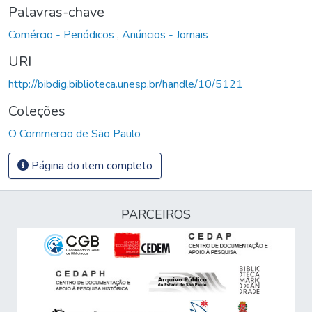
Palavras-chave
Comércio - Periódicos
,
Anúncios - Jornais
URI
http://bibdig.biblioteca.unesp.br/handle/10/5121
Coleções
O Commercio de São Paulo
Página do item completo
PARCEIROS