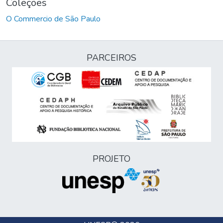
Coleções
O Commercio de São Paulo
PARCEIROS
PROJETO