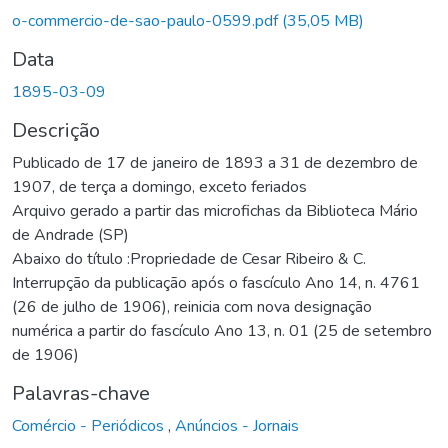
o-commercio-de-sao-paulo-0599.pdf
(35,05 MB)
Data
1895-03-09
Descrição
Publicado de 17 de janeiro de 1893 a 31 de dezembro de
1907, de terça a domingo, exceto feriados
Arquivo gerado a partir das microfichas da Biblioteca Mário
de Andrade (SP)
Abaixo do título :Propriedade de Cesar Ribeiro & C.
Interrupção da publicação após o fascículo Ano 14, n. 4761
(26 de julho de 1906), reinicia com nova designação
numérica a partir do fascículo Ano 13, n. 01 (25 de setembro
de 1906)
Palavras-chave
Comércio - Periódicos
,
Anúncios - Jornais