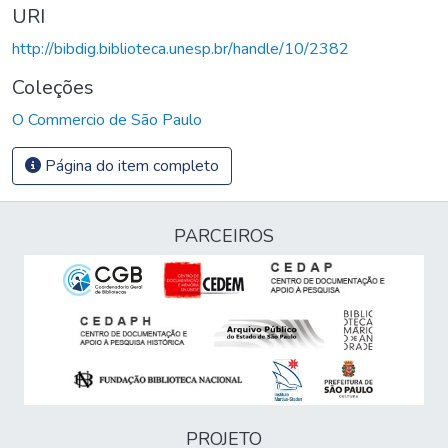
URI
http://bibdig.biblioteca.unesp.br/handle/10/2382
Coleções
O Commercio de São Paulo
Página do item completo
PARCEIROS
PROJETO