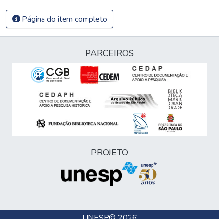
Página do item completo
PARCEIROS
PROJETO
UNESP
© 2026