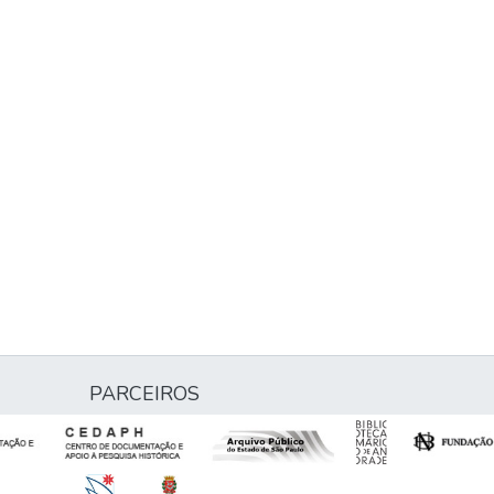
PARCEIROS