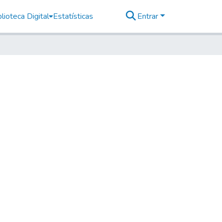
lioteca Digital
Estatísticas
Entrar