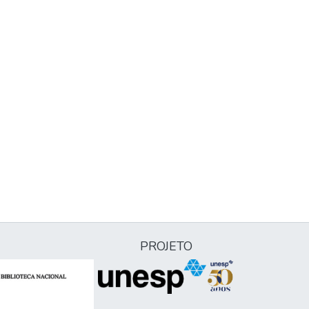
PROJETO