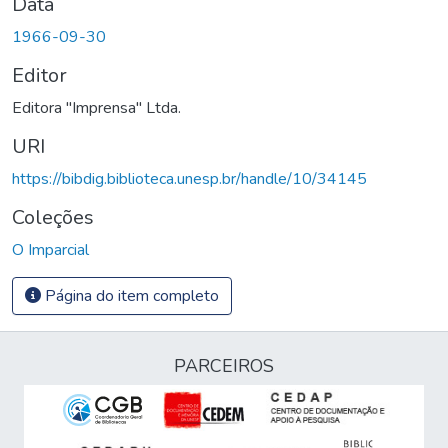
Data
1966-09-30
Editor
Editora "Imprensa" Ltda.
URI
https://bibdig.biblioteca.unesp.br/handle/10/34145
Coleções
O Imparcial
Página do item completo
PARCEIROS