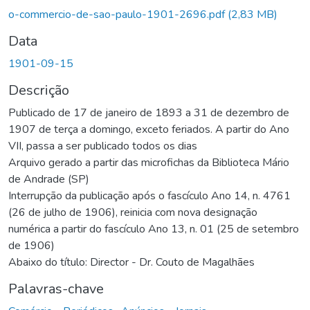
o-commercio-de-sao-paulo-1901-2696.pdf
(2,83 MB)
Data
1901-09-15
Descrição
Publicado de 17 de janeiro de 1893 a 31 de dezembro de
1907 de terça a domingo, exceto feriados. A partir do Ano
VII, passa a ser publicado todos os dias
Arquivo gerado a partir das microfichas da Biblioteca Mário
de Andrade (SP)
Interrupção da publicação após o fascículo Ano 14, n. 4761
(26 de julho de 1906), reinicia com nova designação
numérica a partir do fascículo Ano 13, n. 01 (25 de setembro
de 1906)
Abaixo do título: Director - Dr. Couto de Magalhães
Palavras-chave