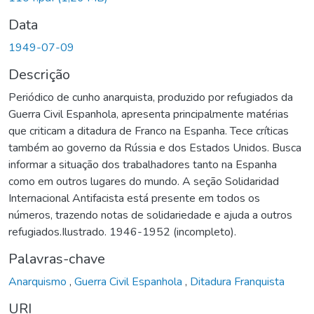
Data
1949-07-09
Descrição
Periódico de cunho anarquista, produzido por refugiados da
Guerra Civil Espanhola, apresenta principalmente matérias
que criticam a ditadura de Franco na Espanha. Tece críticas
também ao governo da Rússia e dos Estados Unidos. Busca
informar a situação dos trabalhadores tanto na Espanha
como em outros lugares do mundo. A seção Solidaridad
Internacional Antifacista está presente em todos os
números, trazendo notas de solidariedade e ajuda a outros
refugiados.Ilustrado. 1946-1952 (incompleto).
Palavras-chave
Anarquismo
,
Guerra Civil Espanhola
,
Ditadura Franquista
URI