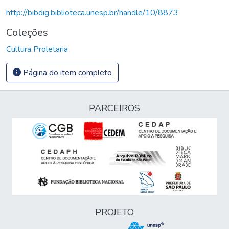
http://bibdig.biblioteca.unesp.br/handle/10/8873
Coleções
Cultura Proletaria
Página do item completo
PARCEIROS
PROJETO