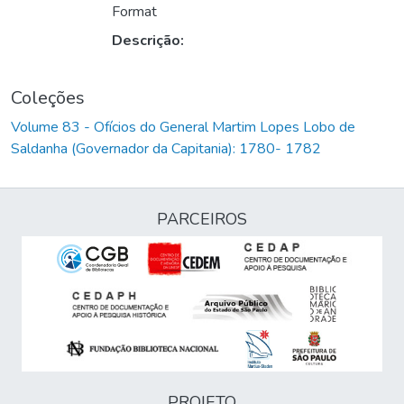
Format
Descrição:
Coleções
Volume 83 - Ofícios do General Martim Lopes Lobo de
Saldanha (Governador da Capitania): 1780- 1782
PARCEIROS
PROJETO