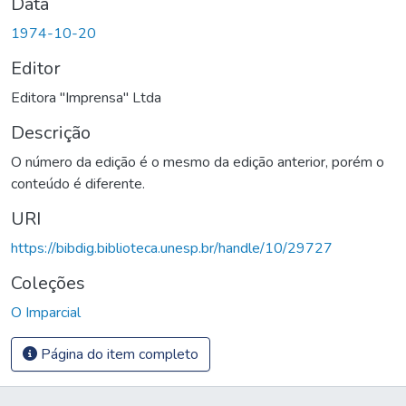
Data
1974-10-20
Editor
Editora "Imprensa" Ltda
Descrição
O número da edição é o mesmo da edição anterior, porém o
conteúdo é diferente.
URI
https://bibdig.biblioteca.unesp.br/handle/10/29727
Coleções
O Imparcial
Página do item completo