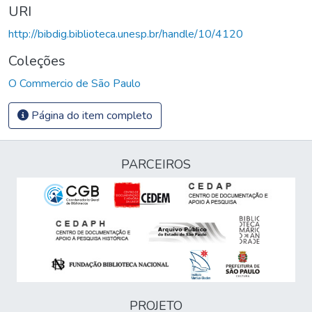
URI
http://bibdig.biblioteca.unesp.br/handle/10/4120
Coleções
O Commercio de São Paulo
Página do item completo
PARCEIROS
PROJETO