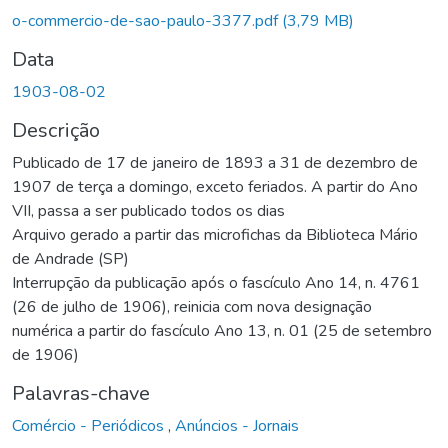
o-commercio-de-sao-paulo-3377.pdf
(3,79 MB)
Data
1903-08-02
Descrição
Publicado de 17 de janeiro de 1893 a 31 de dezembro de
1907 de terça a domingo, exceto feriados. A partir do Ano
VII, passa a ser publicado todos os dias
Arquivo gerado a partir das microfichas da Biblioteca Mário
de Andrade (SP)
Interrupção da publicação após o fascículo Ano 14, n. 4761
(26 de julho de 1906), reinicia com nova designação
numérica a partir do fascículo Ano 13, n. 01 (25 de setembro
de 1906)
Palavras-chave
Comércio - Periódicos
,
Anúncios - Jornais