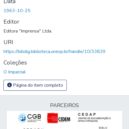
Data
1963-10-25
Editor
Editora "Imprensa" Ltda.
URI
https://bibdig.biblioteca.unesp.br/handle/10/33839
Coleções
O Imparcial
Página do item completo
PARCEIROS