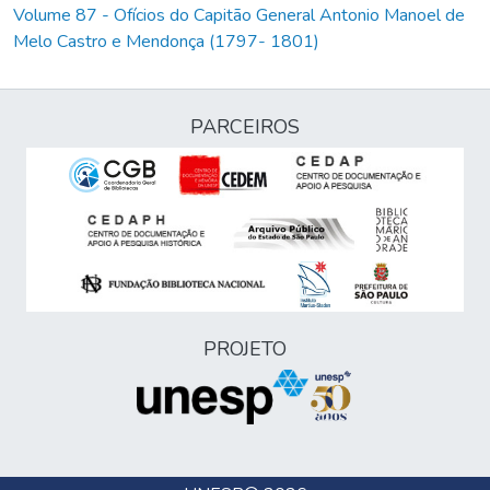
Volume 87 - Ofícios do Capitão General Antonio Manoel de
Melo Castro e Mendonça (1797- 1801)
PARCEIROS
PROJETO