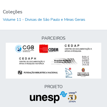
Coleções
Volume 11 - Divisas de São Paulo e Minas Gerais
PARCEIROS
PROJETO