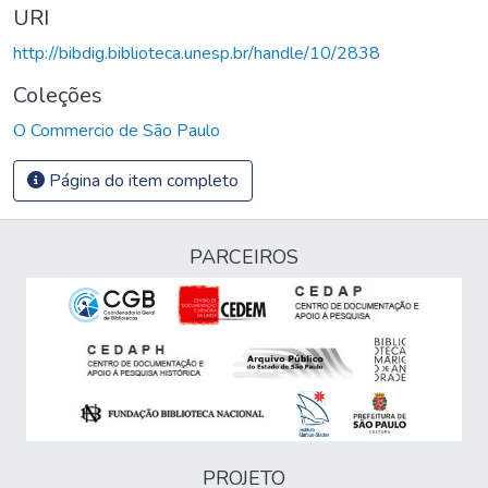
URI
http://bibdig.biblioteca.unesp.br/handle/10/2838
Coleções
O Commercio de São Paulo
Página do item completo
PARCEIROS
PROJETO