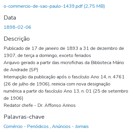
o-commercio-de-sao-paulo-1439.pdf
(2,75 MB)
Data
1898-02-06
Descrição
Publicado de 17 de janeiro de 1893 a 31 de dezembro de
1907, de terça a domingo, exceto feriados
Arquivo gerado a partir das microfichas da Biblioteca Mário
de Andrade (SP)
Interrupção da publicação após o fascículo Ano 14, n. 4761
(26 de julho de 1906), reinicia com nova designação
numérica a partir do fascículo Ano 13, n. 01 (25 de setembro
de 1906)
Redator chefe - Dr. Affonso Arinos
Palavras-chave
Comércio - Periódicos
,
Anúncios - Jornais