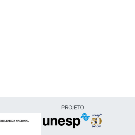
PROJETO