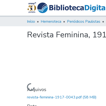
Início
Hemeroteca
Periódicos Paulistas
Revista Feminina, 191
Carregando...
Arquivos
revista-feminina-1917-0043.pdf
(58 MB)