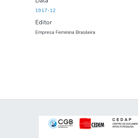
Data
1917-12
Editor
Empresa Feminina Brasileira